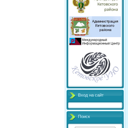
Вход на сайт
Поиск