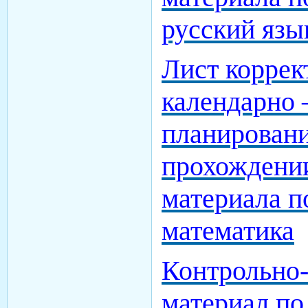
русский язы
Лист коррек
календарно 
планировани
прохождени
материала п
математика
Контрольно
материал по