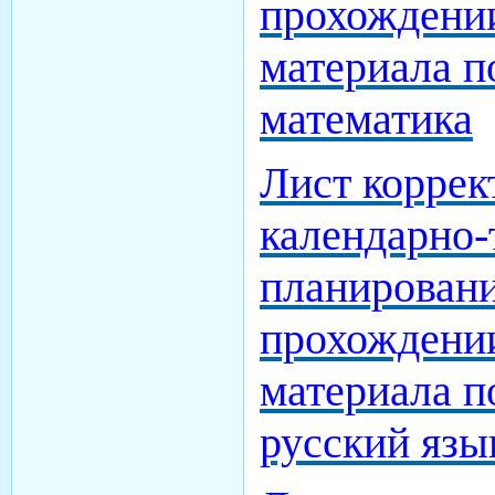
прохождени
материала п
математика
Лист коррек
календарно-
планировани
прохождени
материала п
русский язы