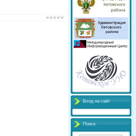
Вход на сайт
Поиск