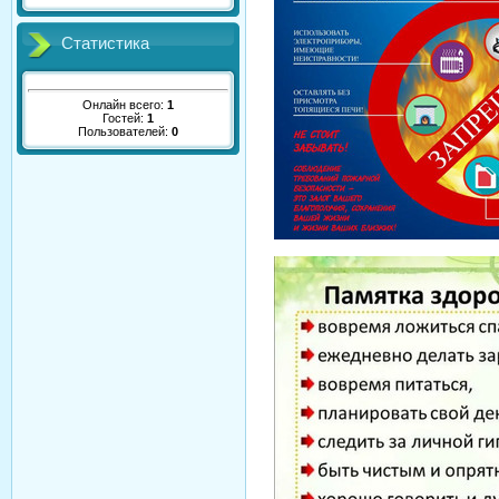
Статистика
Онлайн всего:
1
Гостей:
1
Пользователей:
0