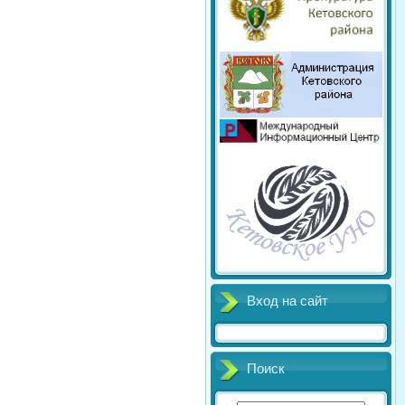
Вход на сайт
Поиск