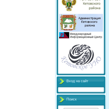
Вход на сайт
Поиск