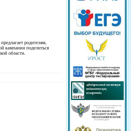
 предлагает родителям,
ной кампании поделиться
кой области.