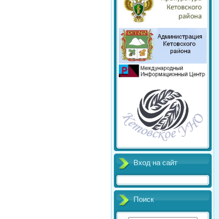
Вход на сайт
Поиск