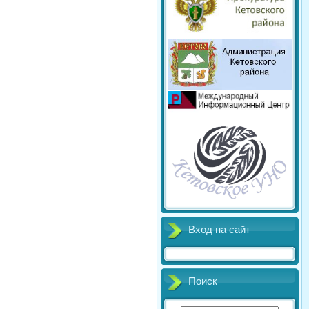
Вход на сайт
Поиск