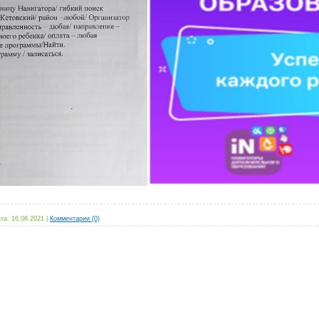
та:
16.08.2021
|
Комментарии (0)