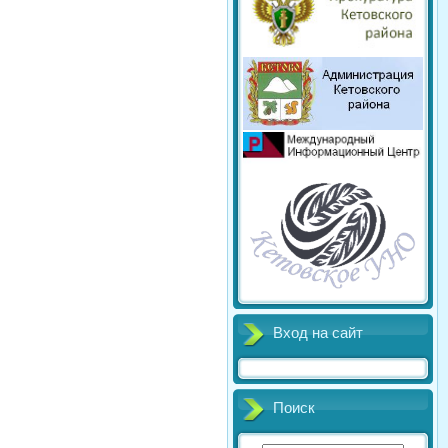
Вход на сайт
Поиск