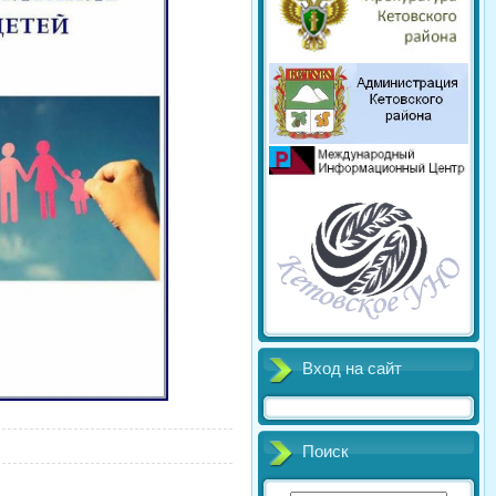
Вход на сайт
Поиск